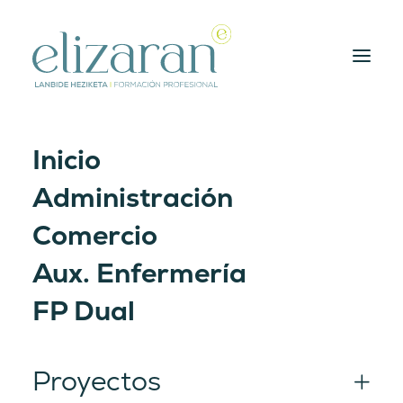
Inicio
Administración
Comercio
Contacto
Aux. Enfermería
FP Dual
Proyectos