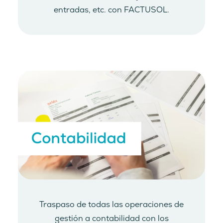
entradas, etc. con FACTUSOL.
Traspaso de todas las operaciones de
gestión a contabilidad con los