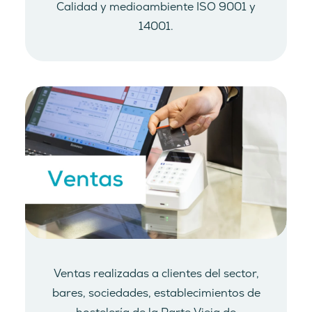
Calidad y medioambiente ISO 9001 y
14001.
Ventas realizadas a clientes del sector,
bares, sociedades, establecimientos de