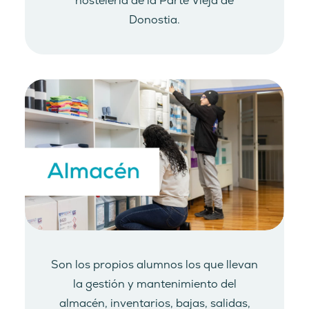
hostelería de la Parte Vieja de
Donostia.
Son los propios alumnos los que llevan
la gestión y mantenimiento del
almacén, inventarios, bajas, salidas,