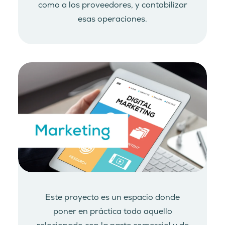
como a los proveedores, y contabilizar
esas operaciones.
Este proyecto es un espacio donde
poner en práctica todo aquello