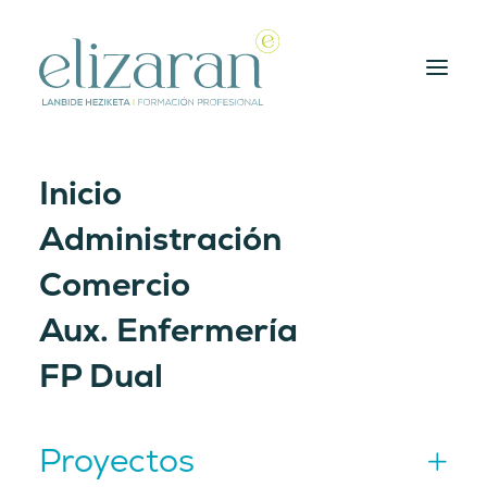
Inicio
Garbitu
Administración
Comercio
Aux. Enfermería
FP Dual
Proyectos