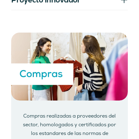
Compras realizadas a proveedores del
sector, homologados y certificados por
los estandares de las normas de