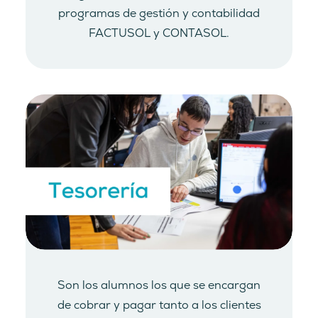
programas de gestión y contabilidad
FACTUSOL y CONTASOL.
Son los alumnos los que se encargan
de cobrar y pagar tanto a los clientes